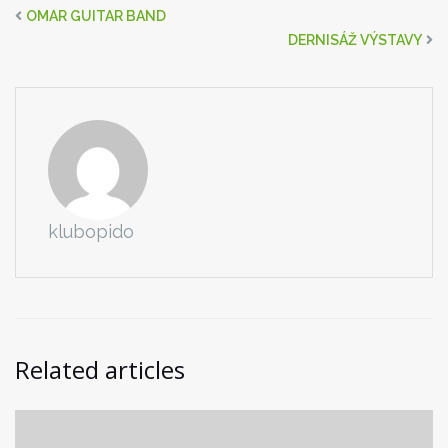
OMAR GUITAR BAND
DERNISÁŽ VÝSTAVY
klubopido
Related articles