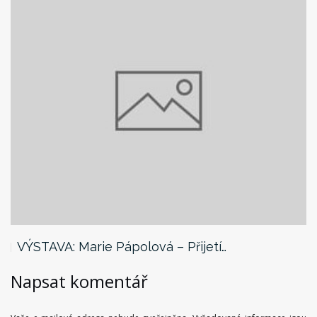
VÝSTAVA: Marie Pápolová – Přijetí…
Napsat komentář