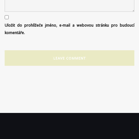
Uložit do prohlížeče jméno, e-mail a webovou stránku pro budoucí
komentáře.