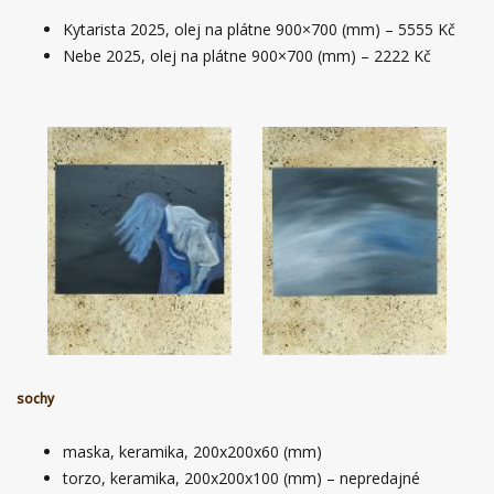
Kytarista 2025, olej na plátne 900×700 (mm) – 5555 Kč
Nebe 2025, olej na plátne 900×700 (mm) – 2222 Kč
sochy
maska, keramika, 200x200x60 (mm)
torzo, keramika, 200x200x100 (mm) – nepredajné