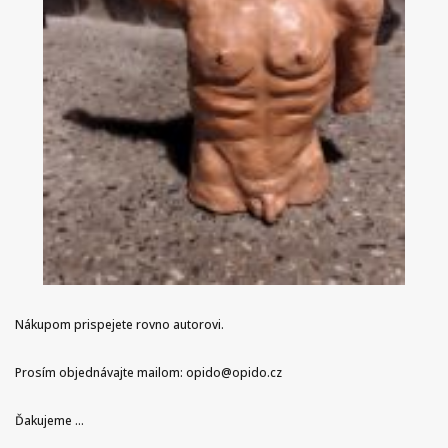
Nákupom prispejete rovno autorovi.
Prosím objednávajte mailom: opido@opido.cz
Ďakujeme …