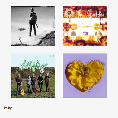
knihy