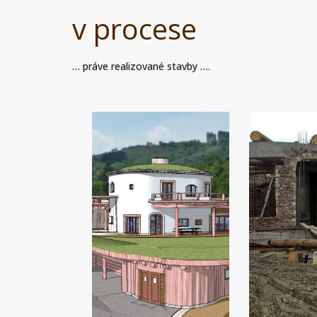
v procese
… práve realizované stavby ….