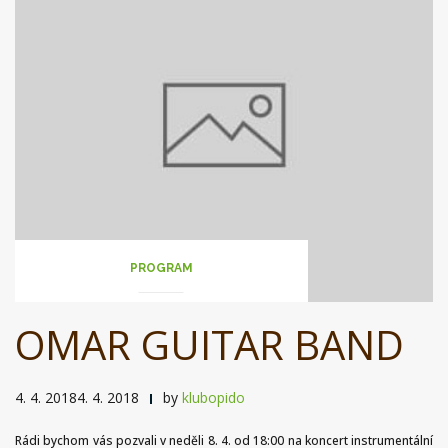
PROGRAM
OMAR GUITAR BAND
4. 4. 20184. 4. 2018
by
klubopido
Rádi bychom vás pozvali v neděli 8. 4. od 18:00 na koncert instrumentální