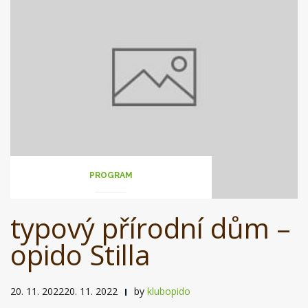
PROGRAM
typový přírodní dům –
opido Stilla
20. 11. 202220. 11. 2022
by
klubopido