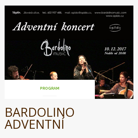
PROGRAM
BARDOLINO
ADVENTNÍ