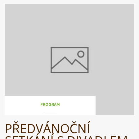
PROGRAM
PŘEDVÁNOČNÍ