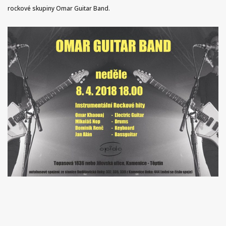
rockové skupiny Omar Guitar Band.