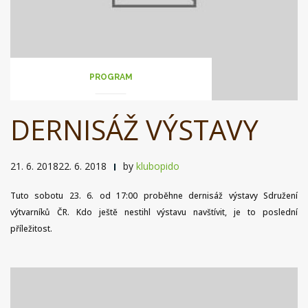
PROGRAM
DERNISÁŽ VÝSTAVY
21. 6. 201822. 6. 2018
by
klubopido
Tuto sobotu 23. 6. od 17:00 proběhne dernisáž výstavy Sdružení
výtvarníků ČR. Kdo ještě nestihl výstavu navštívit, je to poslední
příležitost.