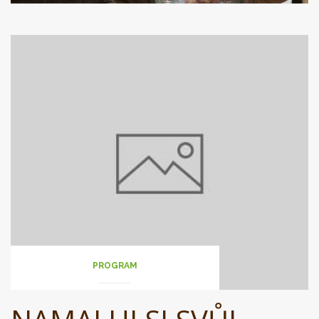
PROGRAM