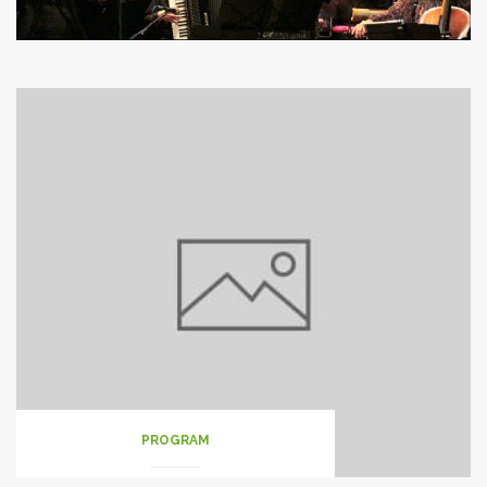
PROGRAM