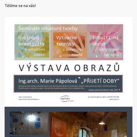
Těšíme se na vás!